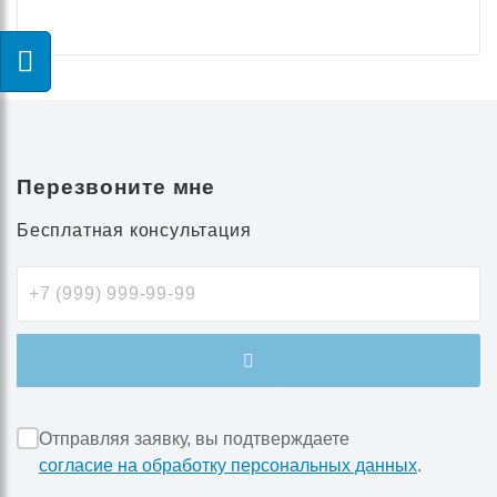
Перезвоните мне
Бесплатная консультация
Отправляя заявку, вы подтверждаете
согласие на обработку персональных данных
.