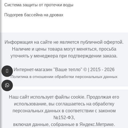
Система защиты от протечки воды
Подогрев бассейна на дровах
Информация на сайте не является публичной офертой.
Наличие и цены товара могут меняться, просьба
уточнять у менеджера при подтверждении заказа.
Интернет-магазин "Ваше тепло" © | 2015 - 2026
Политика в отношении обработки персональных данных
Наш сайт использует файлы cookie. Продолжая его
использование, вы соглашаетесь на обработку
персональных данных в соответствии с законом
№152-ФЗ,
включая данные, собранные в Яндекс.Метрике.