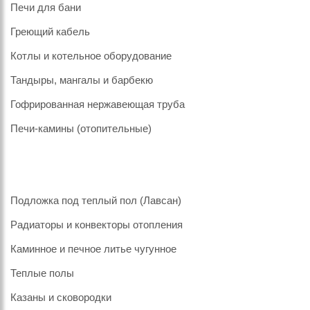
Печи для бани
Греющий кабель
Котлы и котельное оборудование
Тандыры, мангалы и барбекю
Гофрированная нержавеющая труба
Печи-камины (отопительные)
Подложка под теплый пол (Лавсан)
Радиаторы и конвекторы отопления
Каминное и печное литье чугунное
Теплые полы
Казаны и сковородки