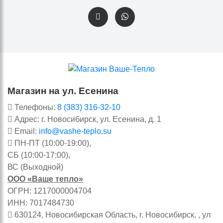
Магазин на ул. Есенина
Телефоны:
8 (383) 316-32-10
Адрес: г. Новосибирск, ул. Есенина, д. 1
Email:
info@vashe-teplo.su
ПН-ПТ (10:00-19:00),
СБ (10:00-17:00),
ВС (Выходной)
ООО «Ваше тепло»
ОГРН: 1217000004704
ИНН: 7017484730
630124, Новосибирская Область, г. Новосибирск, , ул