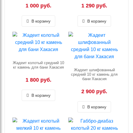
1 000 руб.
1 290 руб.
В корзину
В корзину
Жадеит колотый средний 10
кг камень для бани Хакасия
Жадеит шлифованный
средний 10 кг камень для
бани Хакасия
1 800 руб.
2 900 руб.
В корзину
В корзину