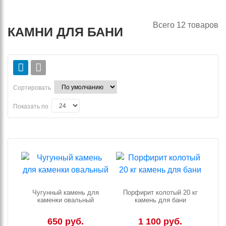
Всего
12
товаров
КАМНИ ДЛЯ БАНИ
Сортировать
Показать по
Чугунный камень для
Порфирит колотый 20 кг
каменки овальный
камень для бани
650 руб.
1 100 руб.