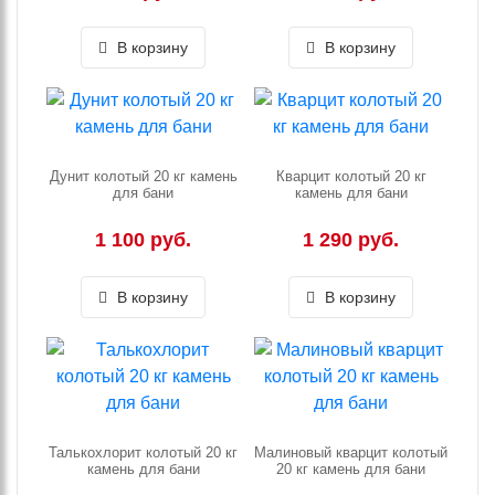
В корзину
В корзину
Дунит колотый 20 кг камень
Кварцит колотый 20 кг
для бани
камень для бани
1 100 руб.
1 290 руб.
В корзину
В корзину
Талькохлорит колотый 20 кг
Малиновый кварцит колотый
камень для бани
20 кг камень для бани