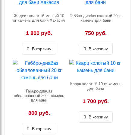
Жадеит колотый мелкий 10
Габбро-диабаз колотый 20 кг
кг камень для бани Хакасия
камень для бани
1 800 руб.
750 руб.
В корзину
В корзину
Кварц колотый 10 кг камень
для бани
Габбро-диабаз
обвалованный 20 кг камень
для бани
1 700 руб.
800 руб.
В корзину
В корзину