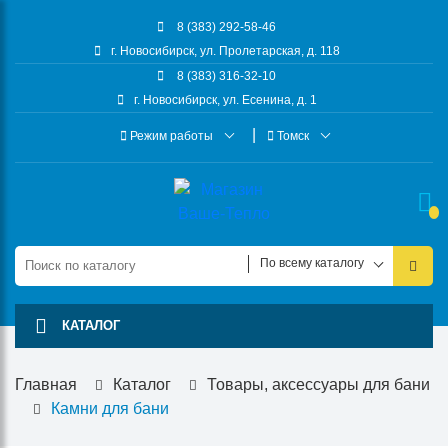
8 (383) 292-58-46
г. Новосибирск, ул. Пролетарская, д. 118
8 (383) 316-32-10
г. Новосибирск, ул. Есенина, д. 1
Режим работы
Томск
По всему каталогу
КАТАЛОГ
Главная
Каталог
Товары, аксессуары для бани
Камни для бани