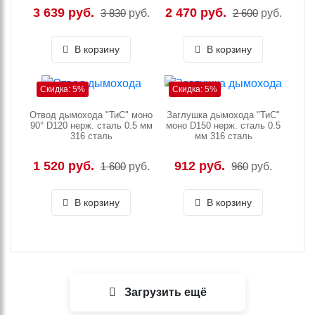
3 639 руб.
2 470 руб.
3 830
руб.
2 600
руб.
В корзину
В корзину
Скидка: 5%
Скидка: 5%
Отвод дымохода "ТиС" моно
Заглушка дымохода "ТиС"
90° D120 нерж. сталь 0.5 мм
моно D150 нерж. сталь 0.5
316 сталь
мм 316 сталь
1 520 руб.
912 руб.
1 600
руб.
960
руб.
В корзину
В корзину
Загрузить ещё