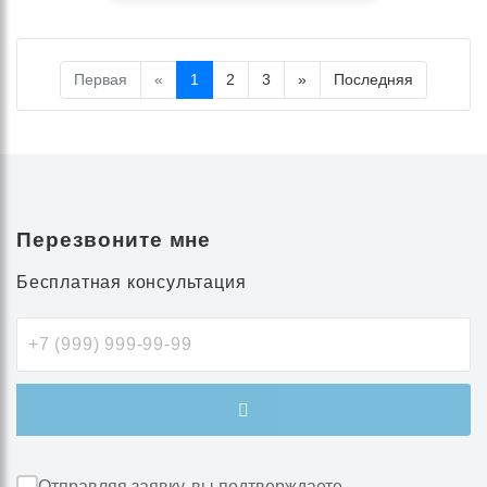
Первая
«
1
2
3
»
Последняя
Перезвоните мне
Бесплатная консультация
Отправляя заявку, вы подтверждаете