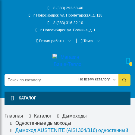
8 (383) 292-58-46
г. Новосибирск, ул. Пролетарская, д. 118
8 (383) 316-32-10
г. Новосибирск, ул. Есенина, д. 1
Режим работы
Томск
По всему каталогу
КАТАЛОГ
Главная
Каталог
Дымоходы
Одностенные дымоходы
Дымоход AUSTENITE (AISI 304/316) одностенный