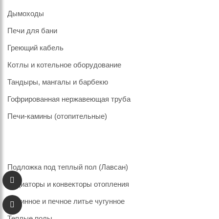
Дымоходы
Печи для бани
Греющий кабель
Котлы и котельное оборудование
Тандыры, мангалы и барбекю
Гофрированная нержавеющая труба
Печи-камины (отопительные)
Подложка под теплый пол (Лавсан)
Радиаторы и конвекторы отопления
Каминное и печное литье чугунное
Теплые полы