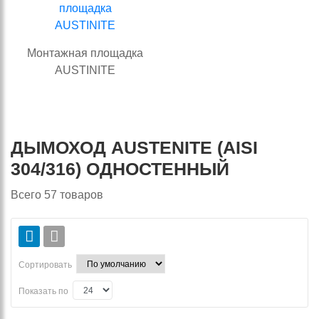
Монтажная площадка
AUSTINITE
ДЫМОХОД AUSTENITE (AISI
304/316) ОДНОСТЕННЫЙ
Всего
57
товаров
Сортировать
Показать по