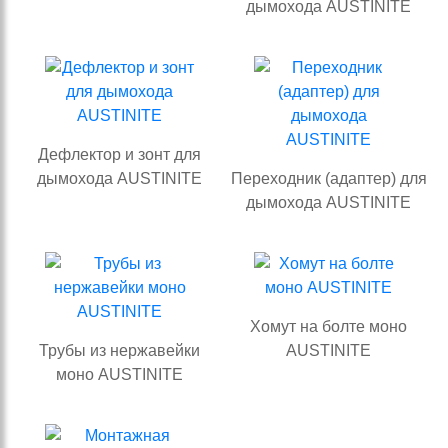
дымохода AUSTINITE
Дефлектор и зонт для
дымохода AUSTINITE
Переходник (адаптер) для
дымохода AUSTINITE
Хомут на болте моно
Трубы из нержавейки
AUSTINITE
моно AUSTINITE