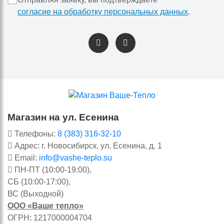
согласие на обработку персональных данных
.
Магазин на ул. Есенина
Телефоны:
8 (383) 316-32-10
Адрес: г. Новосибирск, ул. Есенина, д. 1
Email:
info@vashe-teplo.su
ПН-ПТ (10:00-19:00),
СБ (10:00-17:00),
ВС (Выходной)
ООО «Ваше тепло»
ОГРН: 1217000004704