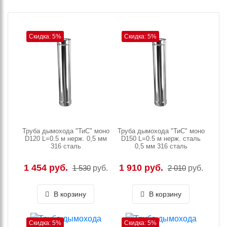
Скидка: 5%
Скидка: 5%
Труба дымохода "ТиС" моно
Труба дымохода "ТиС" моно
D120 L=0.5 м нерж. 0,5 мм
D150 L=0.5 м нерж. сталь
316 сталь
0,5 мм 316 сталь
1 454 руб.
1 910 руб.
1 530
руб.
2 010
руб.
В корзину
В корзину
Скидка: 5%
Скидка: 5%