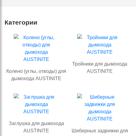
Категории
Тройники для дымохода
Колено (углы, отводы) для
AUSTINITE
дымохода AUSTINITE
Заглушка для дымохода
AUSTINITE
Шиберные задвижки для