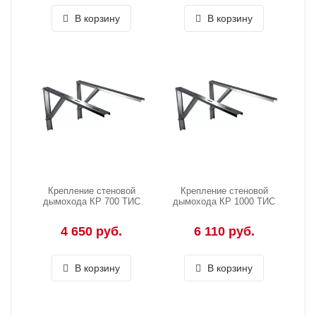
В корзину
В корзину
Крепление стеновой
Крепление стеновой
дымохода КР 700 ТИС
дымохода КР 1000 ТИС
4 650 руб.
6 110 руб.
В корзину
В корзину