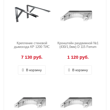
Крепление стеновой
Кронштейн раздвижной №1
дымохода КР 1200 ТИС
(430/1,0мм) D 115 Ferrum
7 130 руб.
1 120 руб.
В корзину
В корзину