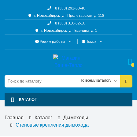
8 (383) 292-58-46
г. Новосибирск, ул. Пролетарская, д. 118
8 (383) 316-32-10
г. Новосибирск, ул. Есенина, д. 1
Режим работы
Томск
По всему каталогу
КАТАЛОГ
Главная
Каталог
Дымоходы
Стеновые крепления дымохода