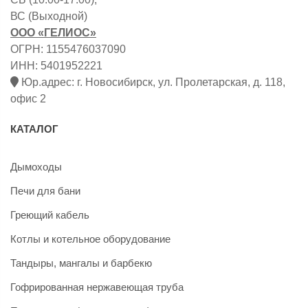
ВС (Выходной)
ООО «ГЕЛИОС»
ОГРН: 1155476037090
ИНН: 5401952221
Юр.адрес: г. Новосибирск, ул. Пролетарская, д. 118,
офис 2
КАТАЛОГ
Дымоходы
Печи для бани
Греющий кабель
Котлы и котельное оборудование
Тандыры, мангалы и барбекю
Гофрированная нержавеющая труба