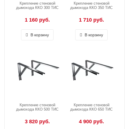
Крепление стеновой
Крепление стеновой
дымохода ККО 300 ТИС
дымохода ККО 350 ТИС
1 160 руб.
1 710 руб.
В корзину
В корзину
Крепление стеновой
Крепление стеновой
дымохода ККО 500 ТИС
дымохода ККО 650 ТИС
3 820 руб.
4 900 руб.