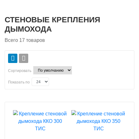
СТЕНОВЫЕ КРЕПЛЕНИЯ
ДЫМОХОДА
Всего
17
товаров
Сортировать
Показать по