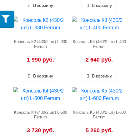
В корзину
В корзину
Консоль К2 (430/2 шт) L-330
Консоль К3 (430/2 шт) L-400
Ferrum
Ferrum
1 990 руб.
2 640 руб.
В корзину
В корзину
Консоль К4 (430/2 шт) L-500
Консоль К5 (430/2 шт) L-600
Ferrum
Ferrum
3 730 руб.
5 260 руб.