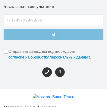
Бесплатная консультация
Отправляя заявку, вы подтверждаете
согласие на обработку персональных данных
.