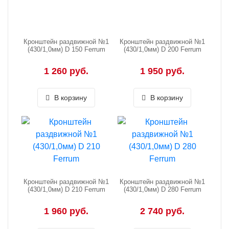
Кронштейн раздвижной №1
Кронштейн раздвижной №1
(430/1,0мм) D 150 Ferrum
(430/1,0мм) D 200 Ferrum
1 260 руб.
1 950 руб.
В корзину
В корзину
Кронштейн раздвижной №1
Кронштейн раздвижной №1
(430/1,0мм) D 210 Ferrum
(430/1,0мм) D 280 Ferrum
1 960 руб.
2 740 руб.