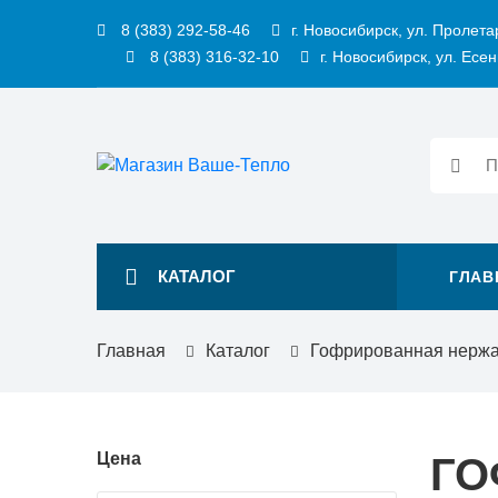
8 (383) 292-58-46
г. Новосибирск, ул. Пролета
8 (383) 316-32-10
г. Новосибирск, ул. Есен
КАТАЛОГ
ГЛАВ
Главная
Каталог
Гофрированная нерж
Цена
ГО