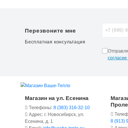
Перезвоните мне
Бесплатная консультация
Отправля
согласие
Магазин на ул. Есенина
Магази
Проле
Телефоны:
8 (383) 316-32-10
Телеф
Адрес: г. Новосибирск, ул.
8 (913) 
Есенина, д. 1
Адрес: