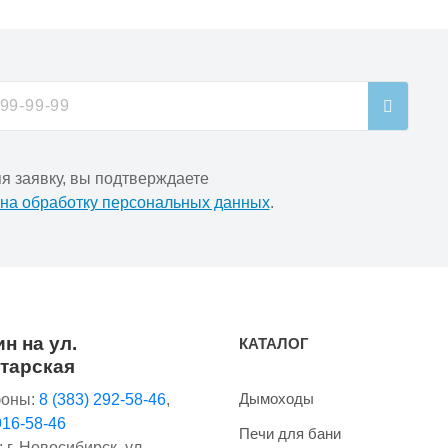
я заявку, вы подтверждаете
 на обработку персональных данных
.
н на ул.
КАТАЛОГ
тарская
Дымоходы
оны:
8 (383) 292-58-46
,
916-58-46
Печи для бани
 г. Новосибирск, ул.