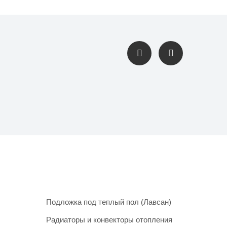
Подложка под теплый пол (Лавсан)
Радиаторы и конвекторы отопления