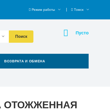
Режим работы
Томск
Пусто
Поиск
ВОЗВРАТА И ОБМЕНА
А ОТОЖЖЕННАЯ