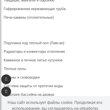
Тандыры, мангалы и барбекю
Гофрированная нержавеющая труба
Печи-камины (отопительные)
Подложка под теплый пол (Лавсан)
Радиаторы и конвекторы отопления
Каминное и печное литье чугунное
Теплые полы
Казаны и сковородки
Система защиты от протечки воды
Подогрев бассейна на дровах
Наш сайт использует файлы cookie. Продолжая его
использование, вы соглашаетесь на обработку