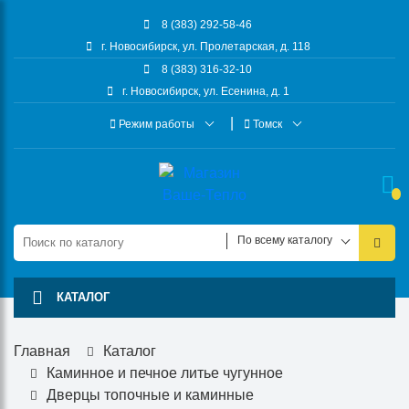
8 (383) 292-58-46
г. Новосибирск, ул. Пролетарская, д. 118
8 (383) 316-32-10
г. Новосибирск, ул. Есенина, д. 1
Режим работы
Томск
По всему каталогу
КАТАЛОГ
Главная
Каталог
Каминное и печное литье чугунное
Дверцы топочные и каминные