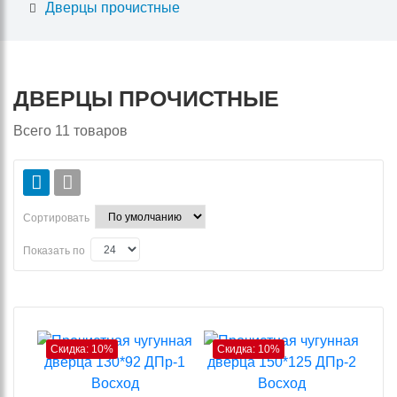
Дверцы прочистные
ДВЕРЦЫ ПРОЧИСТНЫЕ
Всего
11
товаров
Сортировать
Показать по
Скидка: 10%
Скидка: 10%