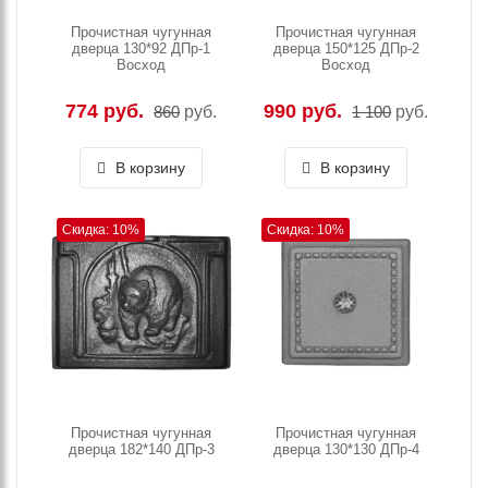
Прочистная чугунная
Прочистная чугунная
дверца 130*92 ДПр-1
дверца 150*125 ДПр-2
Восход
Восход
774 руб.
990 руб.
860
руб.
1 100
руб.
В корзину
В корзину
Скидка: 10%
Скидка: 10%
Прочистная чугунная
Прочистная чугунная
дверца 182*140 ДПр-3
дверца 130*130 ДПр-4