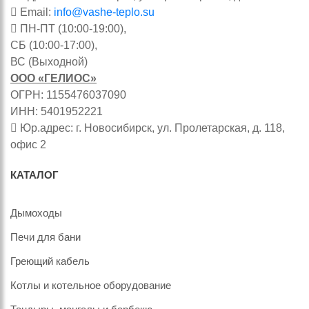
Email:
info@vashe-teplo.su
ПН-ПТ (10:00-19:00),
СБ (10:00-17:00),
ВС (Выходной)
ООО «ГЕЛИОС»
ОГРН: 1155476037090
ИНН: 5401952221
Юр.адрес: г. Новосибирск, ул. Пролетарская, д. 118,
офис 2
КАТАЛОГ
Дымоходы
Печи для бани
Греющий кабель
Котлы и котельное оборудование