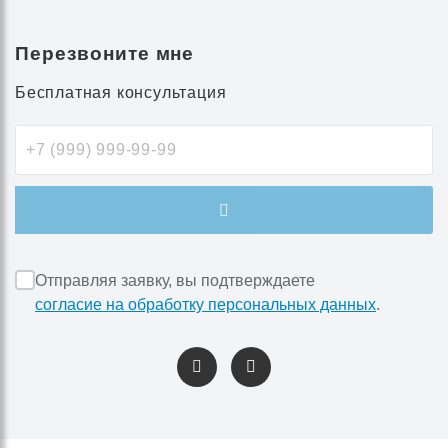
Перезвоните мне
Бесплатная консультация
Отправляя заявку, вы подтверждаете
согласие на обработку персональных данных
.