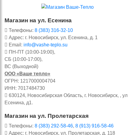
Магазин на ул. Есенина
Телефоны:
8 (383) 316-32-10
Адрес: г. Новосибирск, ул. Есенина, д. 1
Email:
info@vashe-teplo.su
ПН-ПТ (10:00-19:00),
СБ (10:00-17:00),
ВС (Выходной)
ООО «Ваше тепло»
ОГРН: 1217000004704
ИНН: 7017484730
630124, Новосибирская Область, г. Новосибирск, , ул
Есенина, д1.
Магазин на ул. Пролетарская
Телефоны:
8 (383) 292-58-46
,
8 (913) 916-58-46
Адрес: г. Новосибирск, ул. Пролетарская, д. 118