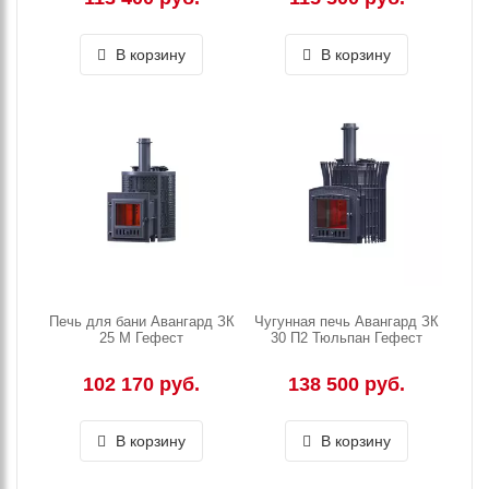
В корзину
В корзину
Печь для бани Авангард ЗК
Чугунная печь Авангард ЗК
25 М Гефест
30 П2 Тюльпан Гефест
102 170 руб.
138 500 руб.
В корзину
В корзину