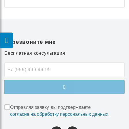
Перезвоните мне
Бесплатная консультация
Отправляя заявку, вы подтверждаете
согласие на обработку персональных данных
.