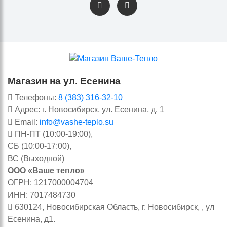
Магазин на ул. Есенина
Телефоны:
8 (383) 316-32-10
Адрес: г. Новосибирск, ул. Есенина, д. 1
Email:
info@vashe-teplo.su
ПН-ПТ (10:00-19:00),
СБ (10:00-17:00),
ВС (Выходной)
ООО «Ваше тепло»
ОГРН: 1217000004704
ИНН: 7017484730
630124, Новосибирская Область, г. Новосибирск, , ул
Есенина, д1.