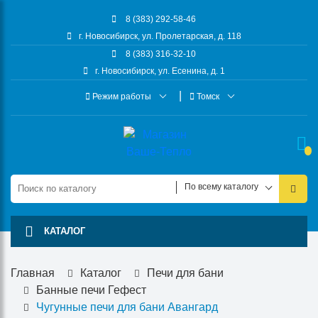
8 (383) 292-58-46
г. Новосибирск, ул. Пролетарская, д. 118
8 (383) 316-32-10
г. Новосибирск, ул. Есенина, д. 1
Режим работы
Томск
По всему каталогу
КАТАЛОГ
Главная
Каталог
Печи для бани
Банные печи Гефест
Чугунные печи для бани Авангард