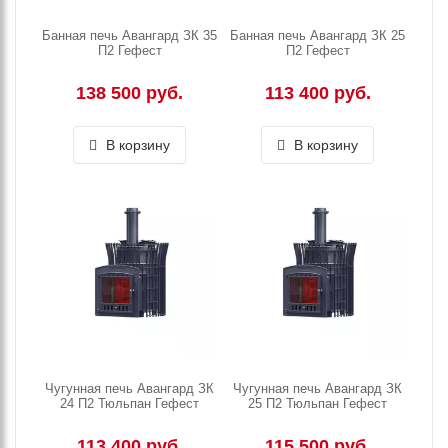
Банная печь Авангард ЗК 35
Банная печь Авангард ЗК 25
П2 Гефест
П2 Гефест
138 500 руб.
113 400 руб.
В корзину
В корзину
Чугунная печь Авангард ЗК
Чугунная печь Авангард ЗК
24 П2 Тюльпан Гефест
25 П2 Тюльпан Гефест
113 400 руб.
115 500 руб.