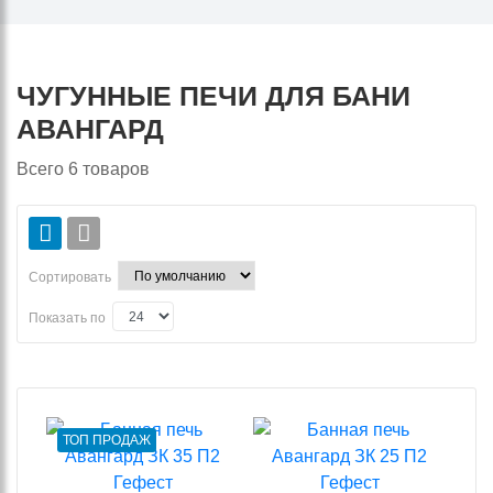
ЧУГУННЫЕ ПЕЧИ ДЛЯ БАНИ
АВАНГАРД
Всего
6
товаров
Сортировать
Показать по
ТОП ПРОДАЖ