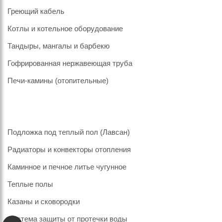
Греющий кабель
Котлы и котельное оборудование
Тандыры, мангалы и барбекю
Гофрированная нержавеющая труба
Печи-камины (отопительные)
Подложка под теплый пол (Лавсан)
Радиаторы и конвекторы отопления
Каминное и печное литье чугунное
Теплые полы
Казаны и сковородки
Система защиты от протечки воды