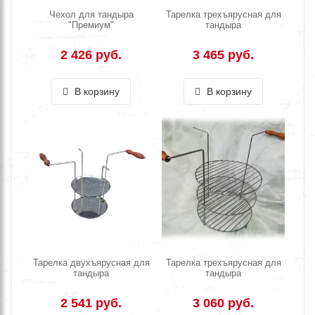
Чехол для тандыра
Тарелка трехъярусная для
"Премиум"
тандыра
2 426 руб.
3 465 руб.
В корзину
В корзину
Тарелка двухъярусная для
Тарелка трехъярусная для
тандыра
тандыра
2 541 руб.
3 060 руб.