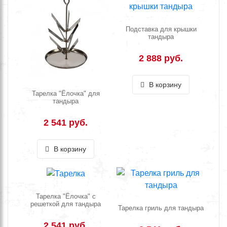
Подставка для крышки
тандыра
2 888 руб.
В корзину
Тарелка "Ёлочка" для
тандыра
2 541 руб.
В корзину
Тарелка "Ёлочка" с
решеткой для тандыра
Тарелка гриль для тандыра
2 541 руб.