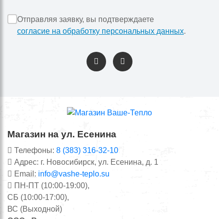
Отправляя заявку, вы подтверждаете
согласие на обработку персональных данных
.
Магазин на ул. Есенина
Телефоны:
8 (383) 316-32-10
Адрес: г. Новосибирск, ул. Есенина, д. 1
Email:
info@vashe-teplo.su
ПН-ПТ (10:00-19:00),
СБ (10:00-17:00),
ВС (Выходной)