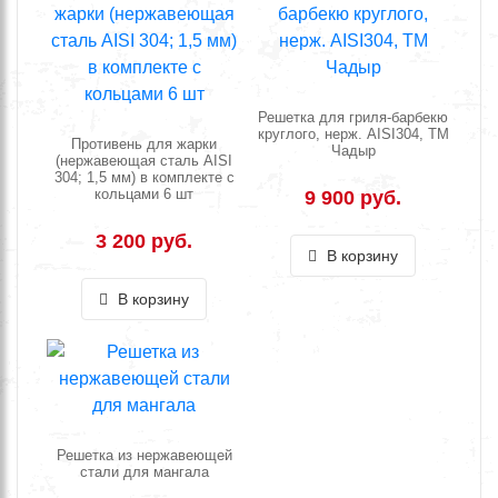
Решетка для гриля-барбекю
круглого, нерж. AISI304, ТМ
Противень для жарки
Чадыр
(нержавеющая сталь AISI
304; 1,5 мм) в комплекте с
кольцами 6 шт
9 900 руб.
3 200 руб.
В корзину
В корзину
Решетка из нержавеющей
стали для мангала