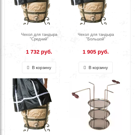
Чехол для тандыра
Чехол для тандыра
"Средний"
"Большой"
1 732 руб.
1 905 руб.
В корзину
В корзину