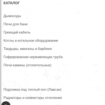
КАТАЛОГ
Дымоходы
Печи для бани
Греющий кабель
Котлы и котельное оборудование
Тандыры, мангалы и барбекю
Гофрированная нержавеющая труба
Печи-камины (отопительные)
Подложка под теплый пол (Лавсан)
Радиаторы и конвекторы отопления