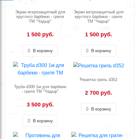
Экран искрозащитный для
Экран ветрозащитный для
круглого барбекю - гриля
круглого барбекю - гриля
ТМ "Чадыр"
ТМ "Чадыр"
1 500 руб.
1 500 руб.
В корзину
В корзину
Решетка гриль d352
Труба d300 1м для барбекю
- гриля ТМ "Чадыр"
2 700 руб.
3 500 руб.
В корзину
В корзину