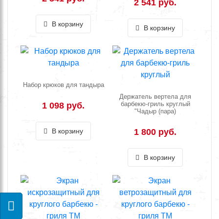
2 541 руб.
В корзину
В корзину
Набор крюков для тандыра
Держатель вертела для
барбекю-гриль круглый
1 098 руб.
"Чадыр (пара)
В корзину
1 800 руб.
В корзину