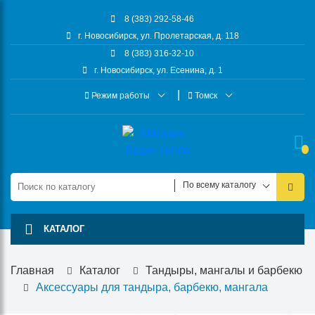
8 (383) 292-58-46
г. Новосибирск, ул. Пролетарская, д. 118
8 (383) 316-32-10
г. Новосибирск, ул. Есенина, д. 1
Режим работы
Томск
По всему каталогу
КАТАЛОГ
Главная
Каталог
Тандыры, мангалы и барбекю
Аксессуары для тандыра, барбекю, мангала