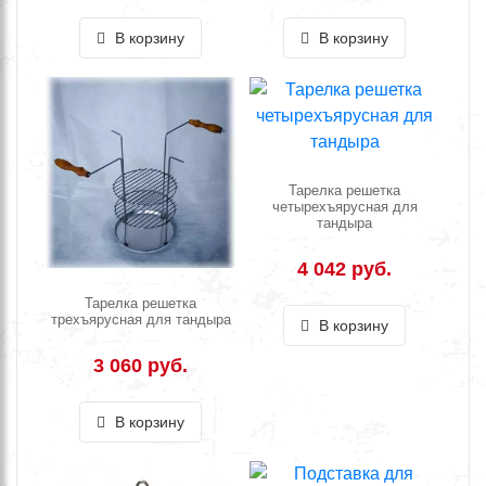
В корзину
В корзину
Тарелка решетка
четырехъярусная для
тандыра
4 042 руб.
Тарелка решетка
трехъярусная для тандыра
В корзину
3 060 руб.
В корзину