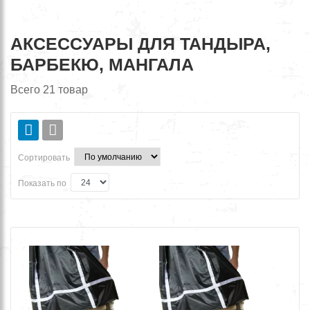
АКСЕССУАРЫ ДЛЯ ТАНДЫРА,
БАРБЕКЮ, МАНГАЛА
Всего
21
товар
Сортировать
Показать по