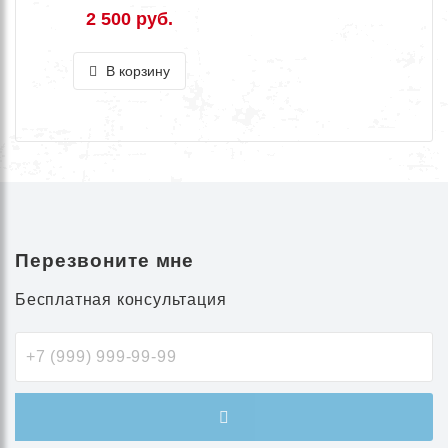
2 500 руб.
В корзину
Перезвоните мне
Бесплатная консультация