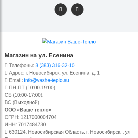
Магазин на ул. Есенина
Телефоны:
8 (383) 316-32-10
Адрес: г. Новосибирск, ул. Есенина, д. 1
Email:
info@vashe-teplo.su
ПН-ПТ (10:00-19:00),
СБ (10:00-17:00),
ВС (Выходной)
ООО «Ваше тепло»
ОГРН: 1217000004704
ИНН: 7017484730
630124, Новосибирская Область, г. Новосибирск, , ул