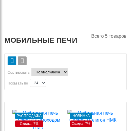
Всего
5
товаров
МОБИЛЬНЫЕ ПЕЧИ
Сортировать
Показать по
РАСПРОДАЖА
НОВИНКА
Скидка: 7%
Скидка: 7%