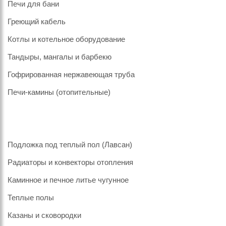
Печи для бани
Греющий кабель
Котлы и котельное оборудование
Тандыры, мангалы и барбекю
Гофрированная нержавеющая труба
Печи-камины (отопительные)
Подложка под теплый пол (Лавсан)
Радиаторы и конвекторы отопления
Каминное и печное литье чугунное
Теплые полы
Казаны и сковородки