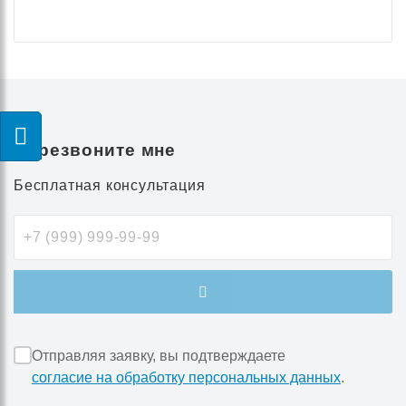
Перезвоните мне
Бесплатная консультация
Отправляя заявку, вы подтверждаете
согласие на обработку персональных данных
.