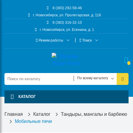
8 (383) 292-58-46
г. Новосибирск, ул. Пролетарская, д. 118
8 (383) 316-32-10
г. Новосибирск, ул. Есенина, д. 1
Режим работы
Томск
По всему каталогу
КАТАЛОГ
Главная
Каталог
Тандыры, мангалы и барбекю
Мобильные печи