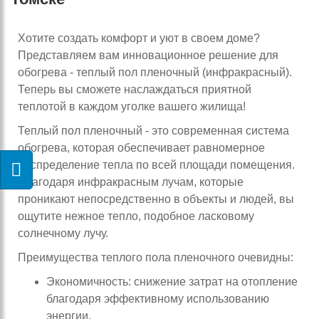
Хотите создать комфорт и уют в своем доме?
Представляем вам инновационное решение для
обогрева - теплый пол пленочный (инфракрасный).
Теперь вы сможете наслаждаться приятной
теплотой в каждом уголке вашего жилища!
Теплый пол пленочный - это современная система
обогрева, которая обеспечивает равномерное
распределение тепла по всей площади помещения.
Благодаря инфракрасным лучам, которые
проникают непосредственно в объекты и людей, вы
ощутите нежное тепло, подобное ласковому
солнечному лучу.
Преимущества теплого пола пленочного очевидны:
Экономичность: снижение затрат на отопление
благодаря эффективному использованию
энергии.