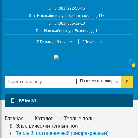
8 (383) 292-58-46
г. Новосибирск, ул. Пролетарская, д. 118
8 (383) 316-32-10
г. Новосибирск, ул. Есенина, д. 1
Режим работы
Томск
По всему каталогу
КАТАЛОГ
Главная
Каталог
Теплые полы
Электрический теплый пол
Теплый пол пленочный (инфракрасный)