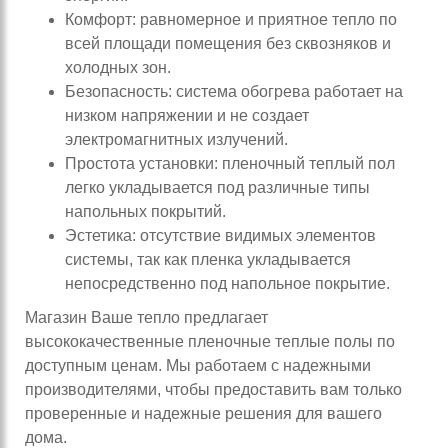
Комфорт: равномерное и приятное тепло по
всей площади помещения без сквозняков и
холодных зон.
Безопасность: система обогрева работает на
низком напряжении и не создает
электромагнитных излучений.
Простота установки: пленочный теплый пол
легко укладывается под различные типы
напольных покрытий.
Эстетика: отсутствие видимых элементов
системы, так как пленка укладывается
непосредственно под напольное покрытие.
Магазин Ваше тепло предлагает
высококачественные пленочные теплые полы по
доступным ценам. Мы работаем с надежными
производителями, чтобы предоставить вам только
проверенные и надежные решения для вашего
дома.