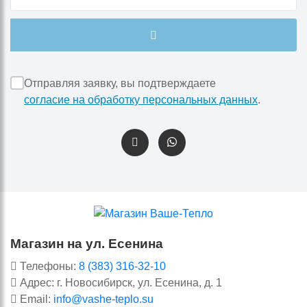
Отправляя заявку, вы подтверждаете
согласие на обработку персональных данных
.
Магазин на ул. Есенина
Телефоны:
8 (383) 316-32-10
Адрес: г. Новосибирск, ул. Есенина, д. 1
Email:
info@vashe-teplo.su