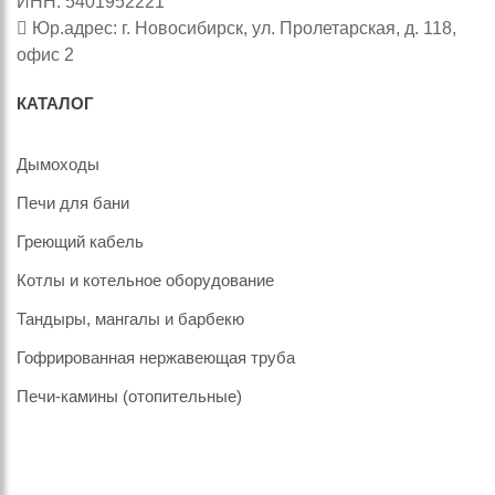
ИНН: 5401952221
Юр.адрес: г. Новосибирск, ул. Пролетарская, д. 118,
офис 2
КАТАЛОГ
Дымоходы
Печи для бани
Греющий кабель
Котлы и котельное оборудование
Тандыры, мангалы и барбекю
Гофрированная нержавеющая труба
Печи-камины (отопительные)