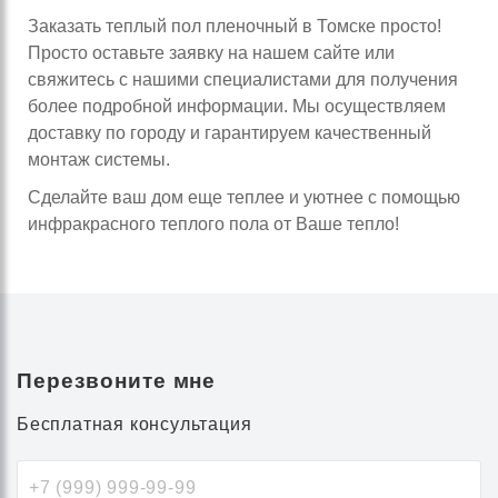
Заказать теплый пол пленочный в Томске просто!
Просто оставьте заявку на нашем сайте или
свяжитесь с нашими специалистами для получения
более подробной информации. Мы осуществляем
доставку по городу и гарантируем качественный
монтаж системы.
Сделайте ваш дом еще теплее и уютнее с помощью
инфракрасного теплого пола от Ваше тепло!
Перезвоните мне
Бесплатная консультация