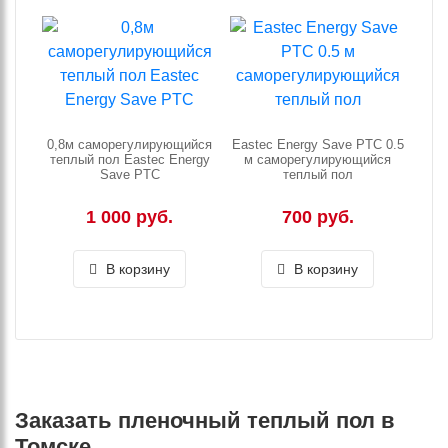
0,8м саморегулирующийся
Eastec Energy Save PTC 0.5
теплый пол Eastec Energy
м саморегулирующийся
Save PTC
теплый пол
1 000 руб.
700 руб.
В корзину
В корзину
Заказать пленочный теплый пол в
Томске