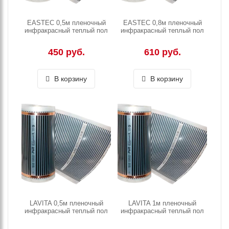
EASTEC 0,5м пленочный
EASTEC 0,8м пленочный
инфракрасный теплый пол
инфракрасный теплый пол
450 руб.
610 руб.
В корзину
В корзину
LAVITA 0,5м пленочный
LAVITA 1м пленочный
инфракрасный теплый пол
инфракрасный теплый пол