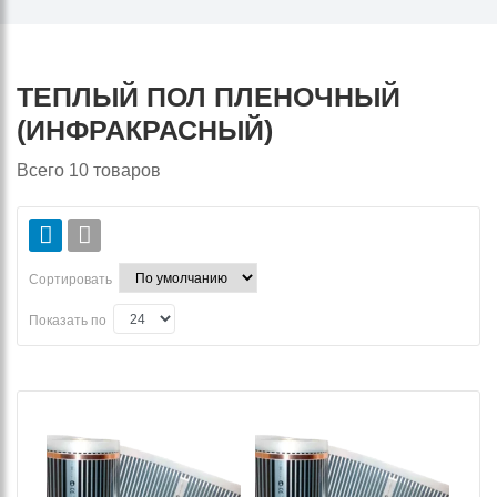
ТЕПЛЫЙ ПОЛ ПЛЕНОЧНЫЙ
(ИНФРАКРАСНЫЙ)
Всего
10
товаров
Сортировать
Показать по