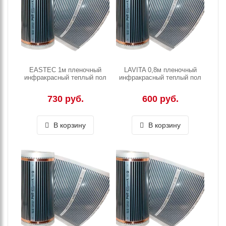
EASTEC 1м пленочный
LAVITA 0,8м пленочный
инфракрасный теплый пол
инфракрасный теплый пол
730 руб.
600 руб.
В корзину
В корзину