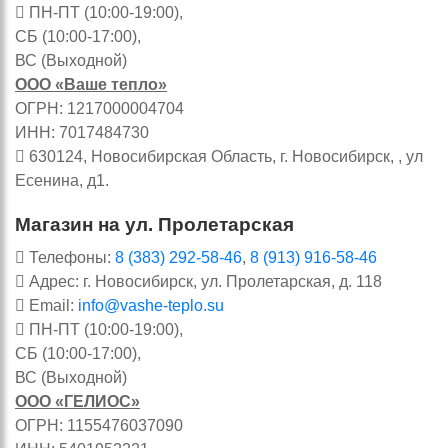
ПН-ПТ (10:00-19:00),
СБ (10:00-17:00),
ВС (Выходной)
ООО «Ваше тепло»
ОГРН: 1217000004704
ИНН: 7017484730
630124, Новосибирская Область, г. Новосибирск, , ул
Есенина, д1.
Магазин на ул. Пролетарская
Телефоны:
8 (383) 292-58-46
,
8 (913) 916-58-46
Адрес: г. Новосибирск, ул. Пролетарская, д. 118
Email:
info@vashe-teplo.su
ПН-ПТ (10:00-19:00),
СБ (10:00-17:00),
ВС (Выходной)
ООО «ГЕЛИОС»
ОГРН: 1155476037090