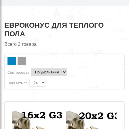
ЕВРОКОНУС ДЛЯ ТЕПЛОГО
ПОЛА
Всего
2
товара
Сортировать
Показать по