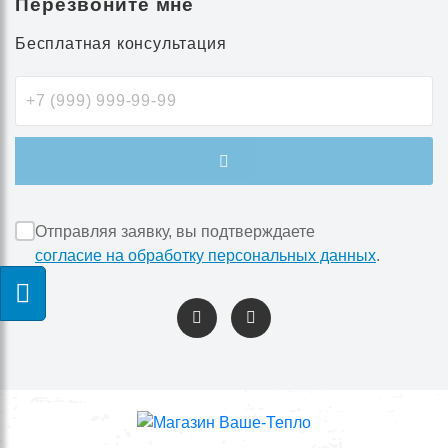
Перезвоните мне
Бесплатная консультация
Отправляя заявку, вы подтверждаете
согласие на обработку персональных данных
.