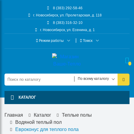
8 (383) 292-58-46
г. Новосибирск, ул. Пролетарская, д. 118
8 (383) 316-32-10
г. Новосибирск, ул. Есенина, д. 1
Режим работы
Томск
По всему каталогу
КАТАЛОГ
Главная
Каталог
Теплые полы
Водяной теплый пол
Евроконус для теплого пола