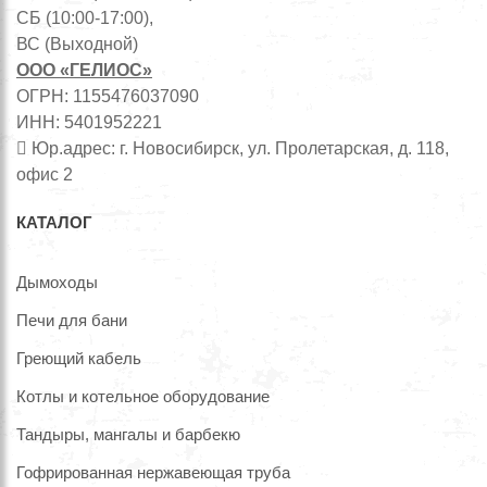
СБ (10:00-17:00),
ВС (Выходной)
ООО «ГЕЛИОС»
ОГРН: 1155476037090
ИНН: 5401952221
Юр.адрес: г. Новосибирск, ул. Пролетарская, д. 118,
офис 2
КАТАЛОГ
Дымоходы
Печи для бани
Греющий кабель
Котлы и котельное оборудование
Тандыры, мангалы и барбекю
Гофрированная нержавеющая труба