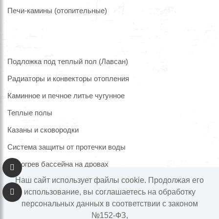
Печи-камины (отопительные)
Подложка под теплый пол (Лавсан)
Радиаторы и конвекторы отопления
Каминное и печное литье чугунное
Теплые полы
Казаны и сковородки
Система защиты от протечки воды
Подогрев бассейна на дровах
Наш сайт использует файлы cookie. Продолжая его
использование, вы соглашаетесь на обработку
персональных данных в соответствии с законом
Информация на сайте не является публичной офертой.
№152-ФЗ,