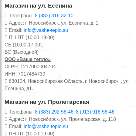
Магазин на ул. Есенина
Телефоны:
8 (383) 316-32-10
Адрес: г. Новосибирск, ул. Есенина, д. 1
Email:
info@vashe-teplo.su
ПН-ПТ (10:00-19:00),
СБ (10:00-17:00),
ВС (Выходной)
ООО «Ваше тепло»
ОГРН: 1217000004704
ИНН: 7017484730
630124, Новосибирская Область, г. Новосибирск, , ул
Есенина, д1.
Магазин на ул. Пролетарская
Телефоны:
8 (383) 292-58-46
,
8 (913) 916-58-46
Адрес: г. Новосибирск, ул. Пролетарская, д. 118
Email:
info@vashe-teplo.su
ПН-ПТ (10:00-19:00),